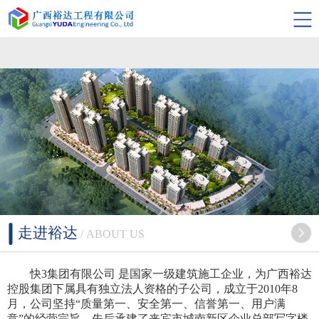
快3集团有限公司
走进裕达
/ ABOUT US
快3集团有限公司 是国家一级建筑施工企业，为广西裕达
控股集团下属具有独立法人资格的子公司，成立于2010年8
月，公司坚持“质量第一、安全第一、信誉第一、用户满
意”的经营宗旨，先后承建了来宾市城南新区企业总部写字楼