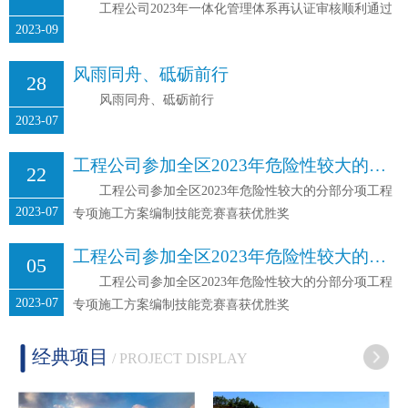
工程公司2023年一体化管理体系再认证审核顺利通过
2023-09
风雨同舟、砥砺前行
28
风雨同舟、砥砺前行
2023-07
工程公司参加全区2023年危险性较大的分部分项工程专项施工方案编制技能竞赛喜获优胜奖
22
工程公司参加全区2023年危险性较大的分部分项工程
2023-07
专项施工方案编制技能竞赛喜获优胜奖
工程公司参加全区2023年危险性较大的分部分项工程专项施工方案编制技能竞赛喜获优胜奖
05
工程公司参加全区2023年危险性较大的分部分项工程
2023-07
专项施工方案编制技能竞赛喜获优胜奖
经典项目
/ PROJECT DISPLAY