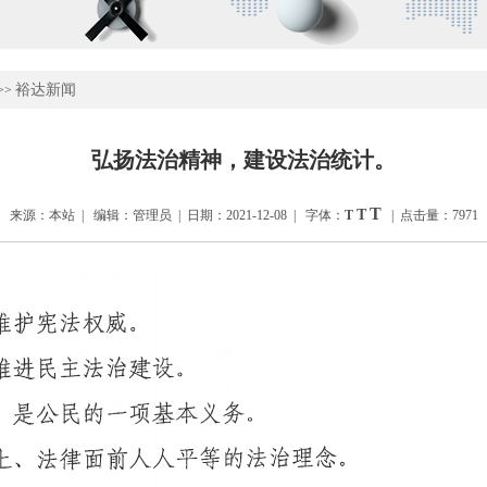
裕达新闻
>>
弘扬法治精神，建设法治统计。
T
T
来源：本站 | 编辑：管理员 | 日期：2021-12-08 | 字体：
T
| 点击量：7971