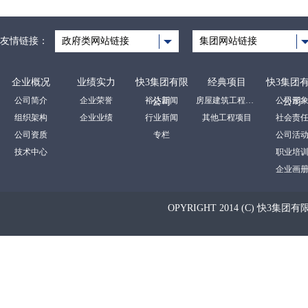
友情链接：
政府类网站链接
集团网站链接
企业概况
业绩实力
快3集团有限
经典项目
快3集团
公司简介
企业荣誉
裕达新闻
房屋建筑工程项目
公司形
公司
公司
组织架构
企业业绩
行业新闻
其他工程项目
社会责
公司资质
专栏
公司活
技术中心
职业培
企业画
OPYRIGHT 2014 (C) 快3集团有