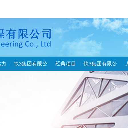
实力
快3集团有限公
经典项目
快3集团有限公
司
司