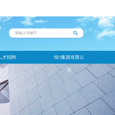
人才招聘
快3集团有限公
司