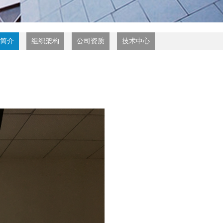
简介
组织架构
公司资质
技术中心