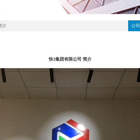
简介
公司
快3集团有限公司 简介