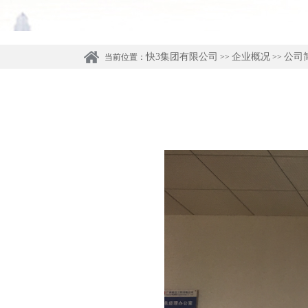
快3集团有限公司
企业概况
公司
当前位置：
>>
>>