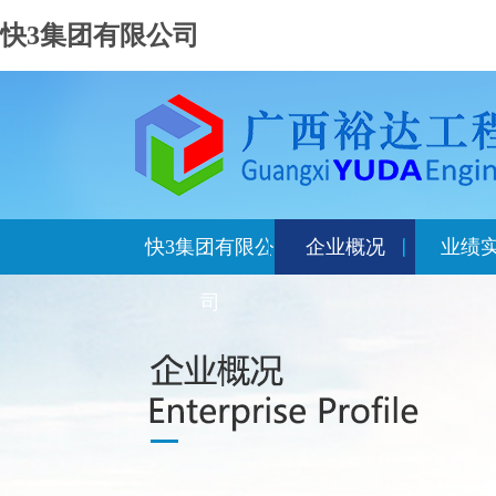
快3集团有限公司
快3集团有限公
企业概况
业绩
司