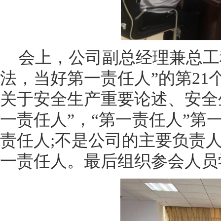
会上，公司副总经理兼总工
法，当好第一责任人”的第
21
关于安全生产重要论述、安全
一责任人”，“第一责任人”
责任人
;
不是公司的主要负责
一责任人。最后组织参会人员