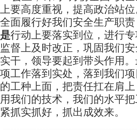
上要高度重视，提高政治站位
全面履行好我们安全生产职责
是
行动上要落实到位，进行专
监督上及时改正，巩固我们安
实干，领导要起到带头作用。
项工作落到实处，落到我们项
的工种上面，把责任扛在肩上
用我们的技术，我们的水平把
紧抓实抓好，抓出成效来。