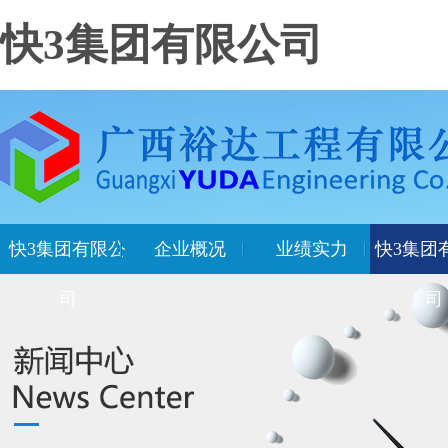
快3集团有限公司
快3集团有限公
企业概况
业绩实力
快3集团
司
司