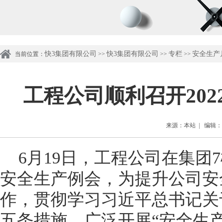
快3集团有限公司
快3集团有限公司
专栏
安全生产月专
当前位置：
>>
>>
>>
工程公司顺利召开20
来源：本站 | 编辑：管理
6月
19
日，工程公司在集团
7
安全生产例会，为提升公司安
作，贯彻学习习近平总书记关
五条措施，广泛开展“安全生