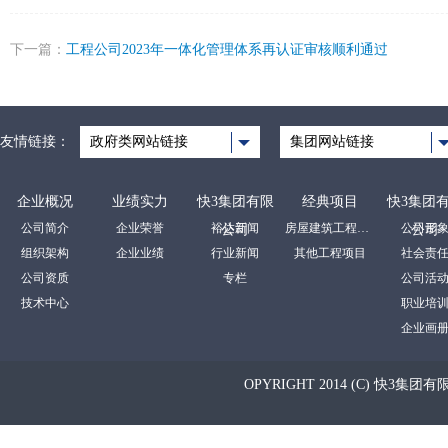
下一篇：
工程公司2023年一体化管理体系再认证审核顺利通过
友情链接：
政府类网站链接
集团网站链接
企业概况
业绩实力
快3集团有限
经典项目
快3集团
公司简介
企业荣誉
裕达新闻
房屋建筑工程项目
公司形
公司
公司
组织架构
企业业绩
行业新闻
其他工程项目
社会责
公司资质
专栏
公司活
技术中心
职业培
企业画
OPYRIGHT 2014 (C) 快3集团有