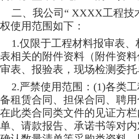
二、我公司
“
XXXX
工程技
权使用范围如下：
1
.
仅限于工程材料报审表、
表相关的附件资料（附件资料
审表、报验表，现场检测委托
2
.
严禁使用范围：
(1)
各类工
备租赁合同、担保合同、聘用
在此类合同类文件的见证方栏
单、请款报告、承诺书等对内
确认数量清单等采购类资料，