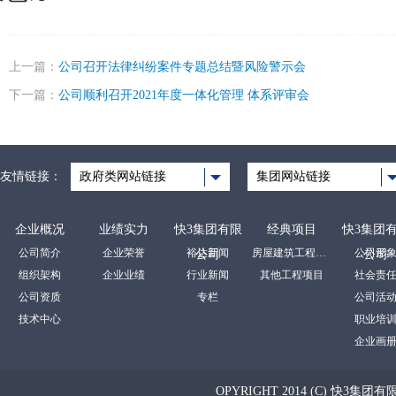
上一篇：
公司召开法律纠纷案件专题总结暨风险警示会
下一篇：
公司顺利召开2021年度一体化管理 体系评审会
友情链接：
政府类网站链接
集团网站链接
企业概况
业绩实力
快3集团有限
经典项目
快3集团
公司简介
企业荣誉
裕达新闻
房屋建筑工程项目
公司形
公司
公司
组织架构
企业业绩
行业新闻
其他工程项目
社会责
公司资质
专栏
公司活
技术中心
职业培
企业画
OPYRIGHT 2014 (C) 快3集团有