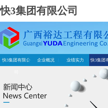
快3集团有限公司
快3集团有限公
企业概况
业绩实力
快3集团
司
司