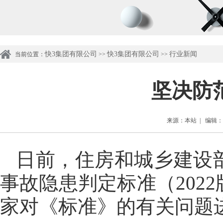
快3集团有限公司
快3集团有限公司
行业新闻
当前位置：
>>
>>
坚决防
来源：本站 | 编辑：管理
日前，住房和城乡建设
事故隐患判定标准（202
家对《标准》的有关问题