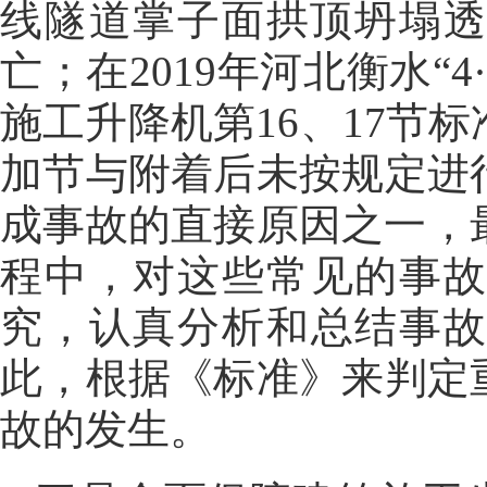
线隧道掌子面拱顶坍塌透
亡；在2019年河北衡水“
施工升降机第16、17节
加节与附着后未按规定进
成事故的直接原因之一，
程中，对这些常见的事
究，认真分析和总结事
此，根据《标准》来判定
故的发生。