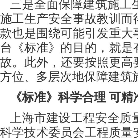
三是全面保障建筑施工
施工生产安全事故教训而
款也是围绕可能引发重大
台《标准》的目的，就是
故。此外，还要按照更高
方位、多层次地保障建筑
《标准》科学合理 可精
上海市建设工程安全质
科学技术委员会工程质量安