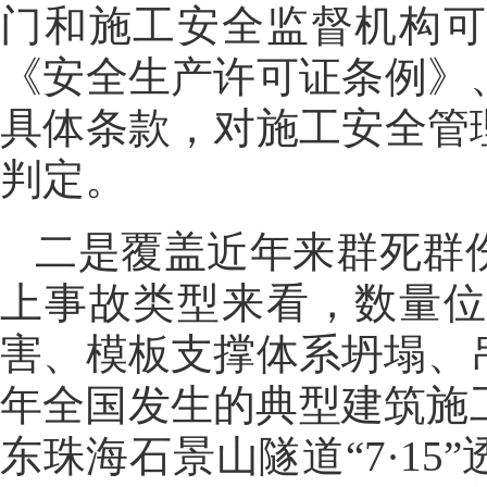
门和施工安全监督机构
《安全生产许可证条例》
具体条款，对施工安全管
判定。
二是覆盖近年来群死群
上事故类型来看，数量
害、模板支撑体系坍塌、
年全国发生的典型建筑施工
东珠海石景山隧道“7·1