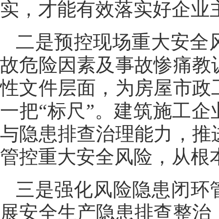
实，才能有效落实好企业
二是预控现场重大安全
故危险因素及事故惨痛教
性文件层面，为房屋市政
一把“标尺”。建筑施工企
与隐患排查治理能力，推
管控重大安全风险，从根
三是强化风险隐患闭环
展安全生产隐患排查整治