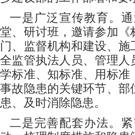
一是广泛宣传教育。通
堂、研讨班，邀请参加《
门、监督机构和建设、施
全监管执法人员、管理人
学标准、知标准、用标准
事故隐患的关键环节、部
患、及时消除隐患。
二是完善配套办法。紧