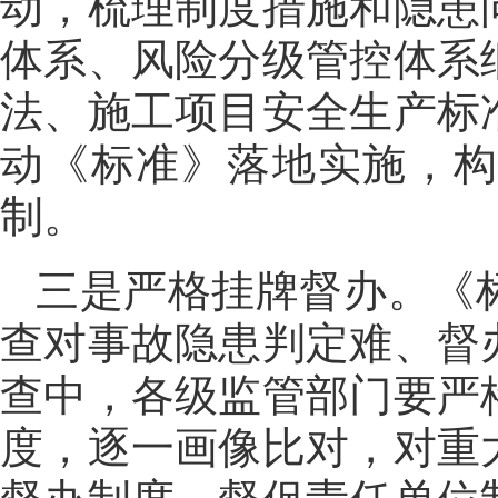
动，梳理制度措施和隐患
体系、风险分级管控体系
法、施工项目安全生产标
动《标准》落地实施，
制。
三是严格挂牌督办。《
查对事故隐患判定难、督
查中，各级监管部门要严
度，逐一画像比对，对重