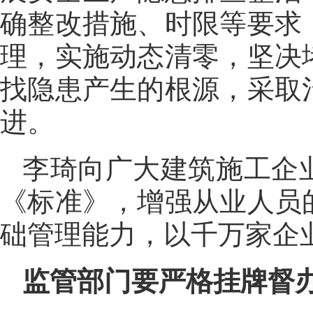
确整改措施、时限等要求
理，实施动态清零，坚决
找隐患产生的根源，采取
进。
李琦向广大建筑施工企
《标准》，增强从业人员
础管理能力，以千万家企
监管部门要严格挂牌督