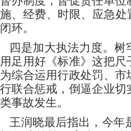
督办制度，督促责任单位
施、经费、时限、应急处
闭环。
四是加大执法力度。树牢
用足用好《标准》这把尺
为综合运用行政处罚、市
行联合惩戒，倒逼企业切
类事故发生。
王润晓最后指出，今年