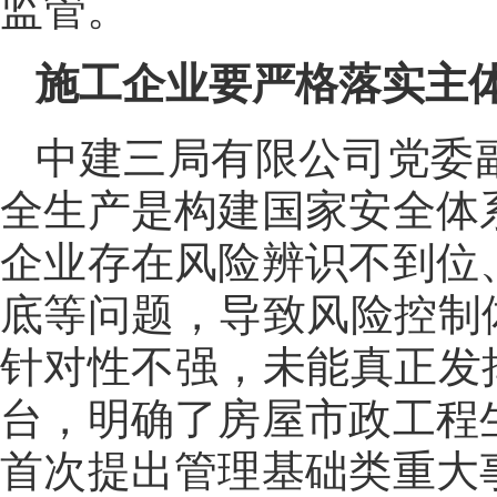
监管。
施工企业要严格落实主体
中建三局有限公司党委
全生产是构建国家安全体
企业存在风险辨识不到位
底等问题，导致风险控制
针对性不强，未能真正发
台，明确了房屋市政工程
首次提出管理基础类重大