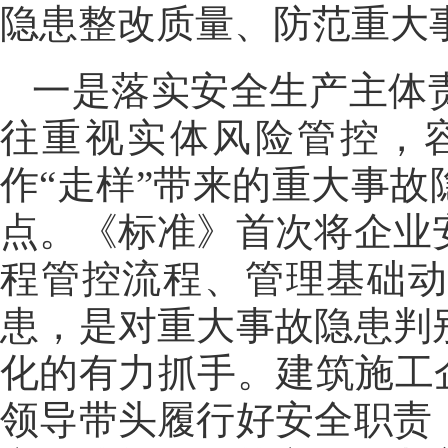
隐患整改质量、防范重大
一是落实安全生产主体
往重视实体风险管控，
作“走样”带来的重大事
点。《标准》首次将企业
程管控流程、管理基础
患，是对重大事故隐患判
化的有力抓手。建筑施工
领导带头履行好安全职责