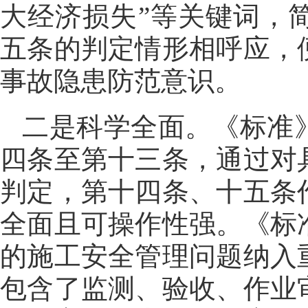
大经济损失”等关键词，
五条的判定情形相呼应，
事故隐患防范意识。
二是科学全面。《标准
四条至第十三条，通过对
判定，第十四条、十五条
全面且可操作性强。《标
的施工安全管理问题纳入
包含了监测、验收、作业