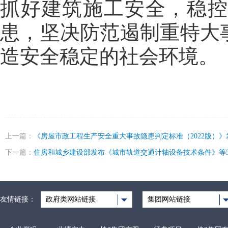
抓好建筑施工安全，稳
患，坚决防范遏制重特大
造安全稳定的社会环境。
上一篇：
《房屋市政工程生产安全重大事故隐患判定标准（2022版）》
下一篇：
住房和城乡建设部发布《城市轨道交通计轴设备技术条件》等
友情链接：
政府类网站链接
集团网站链接