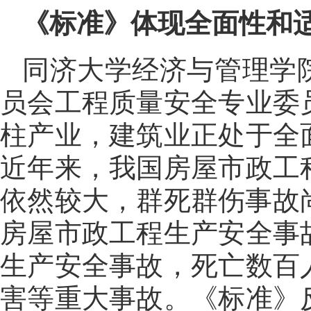
《标准》体现全面性和
同济大学经济与管理学
员会工程质量安全专业委
柱产业，建筑业正处于全
近年来，我国房屋市政工
依然较大，群死群伤事故
房屋市政工程生产安全事
生产安全事故，死亡数百
害等重大事故。《标准》