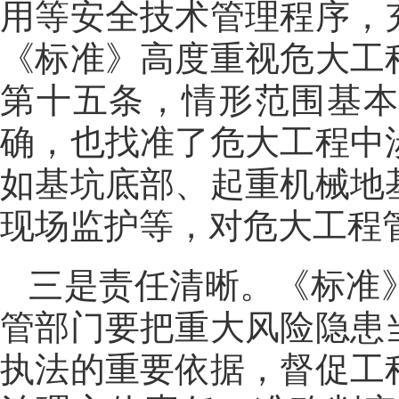
用等安全技术管理程序，
《标准》高度重视危大工
第十五条，情形范围基
确，也找准了危大工程中
如基坑底部、起重机械地
现场监护等，对危大工程
三是责任清晰。《标准
管部门要把重大风险隐患
执法的重要依据，督促工