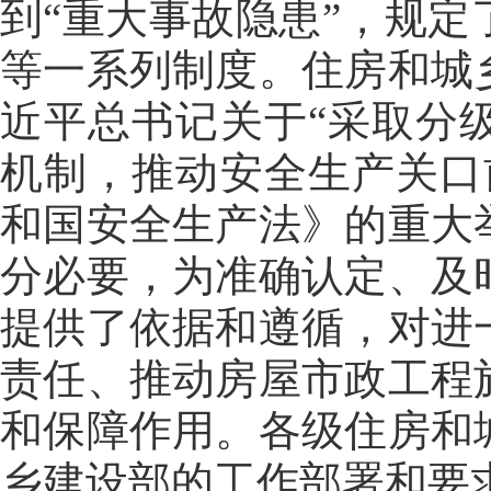
到“重大事故隐患”，规
等一系列制度。住房和城
近平总书记关于“采取分
机制，推动安全生产关口
和国安全生产法》的重大
分必要，为准确认定、及
提供了依据和遵循，对进
责任、推动房屋市政工程
和保障作用。各级住房和
乡建设部的工作部署和要