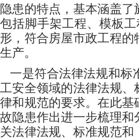
隐患的特点，基本涵盖了
包括脚手架工程、模板工
形，符合房屋市政工程的
生产。
一是符合法律法规和标
工安全领域的法律法规、
律和规范的要求。在此基
故隐患作出进一步梳理和
关法律法规、标准规范和