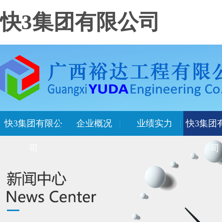
快3集团有限公司
快3集团有限公
企业概况
业绩实力
快3集团
司
司