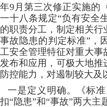
年9月第三次修正实施的
一十八条规定“负有安全
的职责分工，制定相关行
事故隐患的判定标准”，
工安全管理特征对重大事
发布和应用，可极大地推
防控能力，对遏制较大及
一是定义明确。《标准
扣“隐患”和“事故”两大主