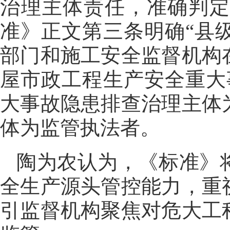
治理主体责任，准确判
准》正文第三条明确“县
部门和施工安全监督机构
屋市政工程生产安全重大
大事故隐患排查治理主体
体为监管执法者。
陶为农认为，《标准》
全生产源头管控能力，重
引监督机构聚焦对危大工