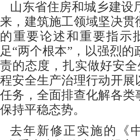
山东省住房和城乡建设
来，建筑施工领域坚决贯
的重要论述和重要指示
足“两个根本”，以强烈
责的态度，扎实做好安全
程安全生产治理行动开展
任务，全面排查化解各类
保持平稳态势。
去年新修正实施的《中