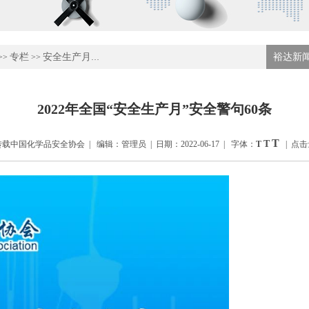
专栏
安全生产月专栏
裕达新
>>
>>
2022年全国“安全生产月”安全警句60条
T
T
载中国化学品安全协会 | 编辑：管理员 | 日期：2022-06-17 | 字体：
T
| 点击