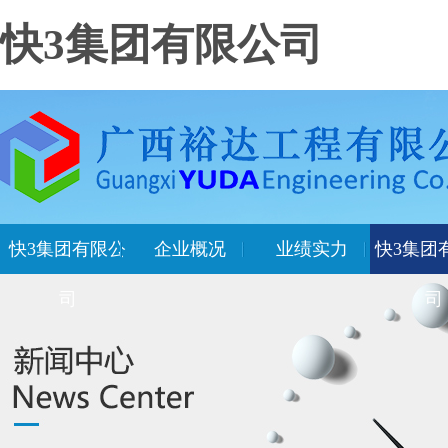
快3集团有限公司
快3集团有限公
企业概况
业绩实力
快3集团
司
司