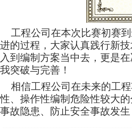
工程公司在本次比赛初赛到
进的过程，大家认真践行新技
入到编制方案当中去，更是在
我突破与完善！
相信工程公司在未来的工程
性、操作性编制危险性较大的
事故隐患、防止安全事故发生