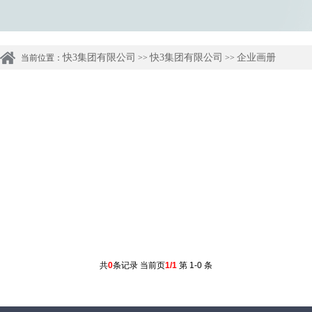
快3集团有限公司
快3集团有限公司
企业画册
当前位置：
>>
>>
共
0
条记录 当前页
1/1
第 1-0 条