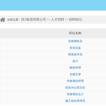
快3集团有限公司
人才招聘
招聘岗位
当前位置：
>>
>>
职位名称
安装预算员
安全总监
研发技术员
会计
财务经理
文秘主管
市政项目经理
综合办公室主任
市政项目总工
施工综合管理员