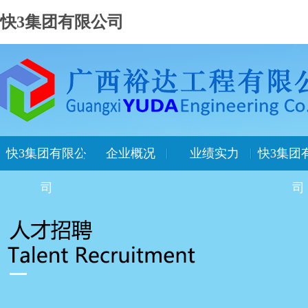
快3集团有限公司
快3集团有限公
企业概况
业绩实力
快3集团
司
司