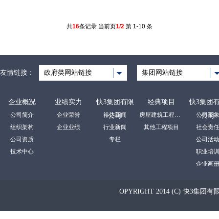
共
16
条记录 当前页
1/2
第 1-10 条
友情链接：
政府类网站链接
集团网站链接
企业概况
业绩实力
快3集团有限
经典项目
快3集团
公司简介
企业荣誉
裕达新闻
房屋建筑工程项目
公司形
公司
公司
组织架构
企业业绩
行业新闻
其他工程项目
社会责
公司资质
专栏
公司活
技术中心
职业培
企业画
OPYRIGHT 2014 (C) 快3集团有