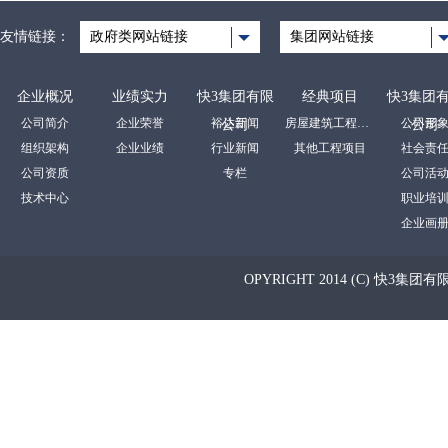
友情链接：
政府类网站链接
集团网站链接
企业概况
业绩实力
快3集团有限
经典项目
快3集团
公司简介
企业荣誉
裕达新闻
房屋建筑工程项目
公司形
公司
公司
组织架构
企业业绩
行业新闻
其他工程项目
社会责
公司资质
专栏
公司活
技术中心
职业培
企业画
OPYRIGHT 2014 (C) 快3集团有