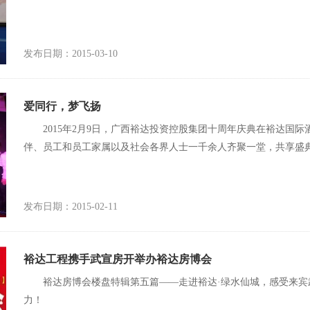
发布日期：
2015-03-10
爱同行，梦飞扬
2015年2月9日，广西裕达投资控股集团十周年庆典在裕达国
伴、员工和员工家属以及社会各界人士一千余人齐聚一堂，共享盛
发布日期：
2015-02-11
裕达工程携手武宣房开举办裕达房博会
裕达房博会楼盘特辑第五篇——走进裕达·绿水仙城，感受来
力！