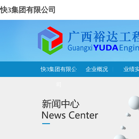
快3集团有限公司
快3集团有限公
企业概况
业绩
司