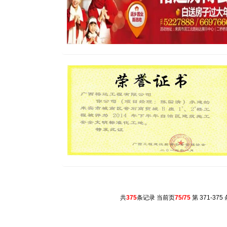
共
375
条记录 当前页
75/75
第 371-375 