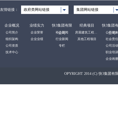
友情链接：
政府类网站链接
集团网站链接
企业概况
业绩实力
快3集团有限
经典项目
快3集团
公司简介
企业荣誉
裕达新闻
房屋建筑工程项目
公司形
公司
公司
组织架构
企业业绩
行业新闻
其他工程项目
社会责
公司资质
专栏
公司活
技术中心
职业培
企业画
OPYRIGHT 2014 (C) 快3集团有