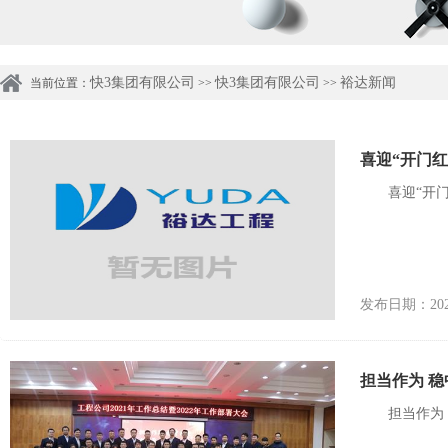
快3集团有限公司
快3集团有限公司
裕达新闻
当前位置：
>>
>>
喜迎“开门
喜迎“开
发布日期：
20
担当作为 稳中
担当作为 