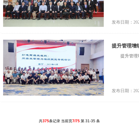
发布日期：
20
提升管理增
提升管理
发布日期：
20
共
375
条记录 当前页
7/75
第 31-35 条