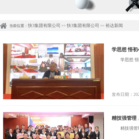
快3集团有限公司
快3集团有限公司
裕达新闻
当前位置：
>>
>>
学思想 悟
学思想 
发布日期：
20
精技强管理
精技强管