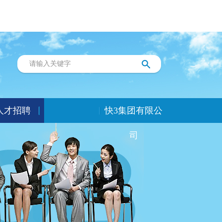
人才招聘
快3集团有限公
司