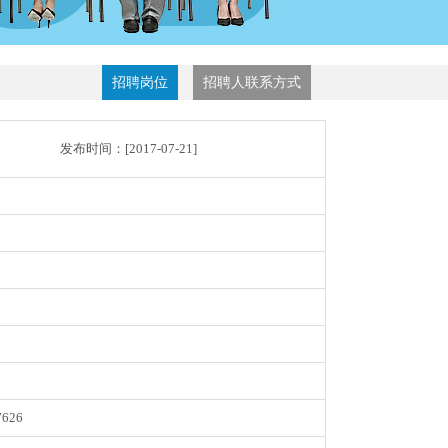
招聘岗位
招聘人联系方式
发布时间：[
2017-07-21
]
7626