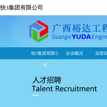
快3集团有限公司
快3集团有限公
企业概况
业绩
司