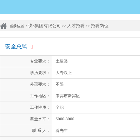
快3集团有限公司
人才招聘
招聘岗位
当前位置：
>>
>>
安全总监
1
专业要求：
土建类
学历要求：
大专以上
外语要求：
不限
工作地区：
来宾市新宾区
工作性质：
全职
薪金水平：
6000-8000
联 系 人：
蒋先生