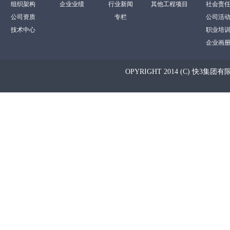
组织架构
企业业绩
行业新闻
其他工程项目
社会责
公司资质
专栏
公司活
技术中心
职业培
企业画
OPYRIGHT 2014 (C) 快3集团有