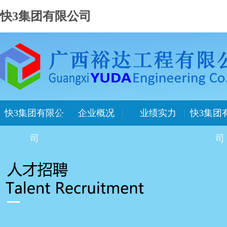
快3集团有限公司
快3集团有限公
企业概况
业绩实力
快3集团
司
司