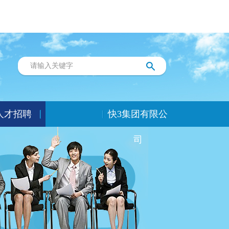
人才招聘
快3集团有限公
司