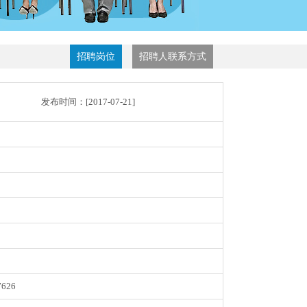
招聘岗位
招聘人联系方式
发布时间：[
2017-07-21
]
7626