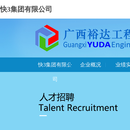
快3集团有限公司
快3集团有限公
企业概况
业绩
司