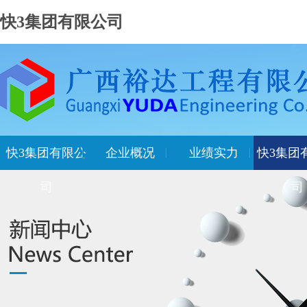
快3集团有限公司
快3集团有限公
企业概况
业绩实力
快3集团
司
司