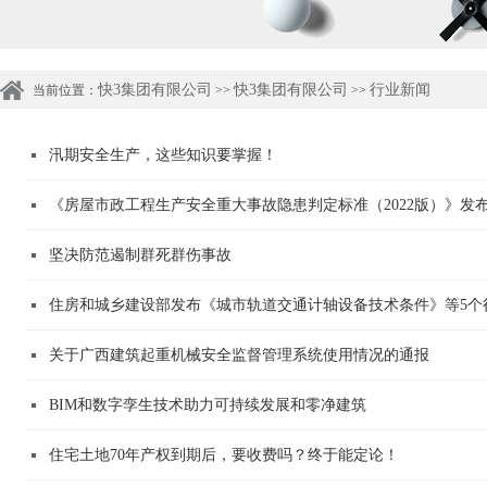
快3集团有限公司
快3集团有限公司
行业新闻
当前位置：
>>
>>
汛期安全生产，这些知识要掌握！
《房屋市政工程生产安全重大事故隐患判定标准（2022版）》发
坚决防范遏制群死群伤事故
住房和城乡建设部发布《城市轨道交通计轴设备技术条件》等5个
关于广西建筑起重机械安全监督管理系统使用情况的通报
BIM和数字孪生技术助力可持续发展和零净建筑
住宅土地70年产权到期后，要收费吗？终于能定论！