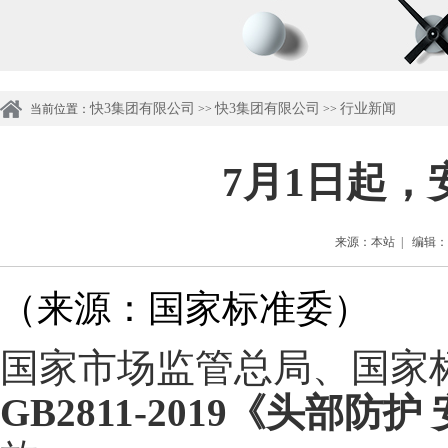
快3集团有限公司
快3集团有限公司
行业新闻
当前位置：
>>
>>
7月1日起
来源：本站 | 编辑：管理
（来源：
国家标准委
）
国家市场监管总局、国家
GB2811-2019《头部防护