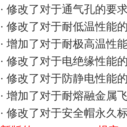
· 修改了对于通气孔的要
· 修改了对于耐低温性能
· 增加了对于耐极高温性
· 修改了对于电绝缘性能
· 修改了对于防静电性能
· 增加了对于耐熔融金属
· 修改了对于安全帽永久