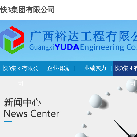
快3集团有限公司
快3集团有限公
企业概况
业绩实力
快3集团
司
司