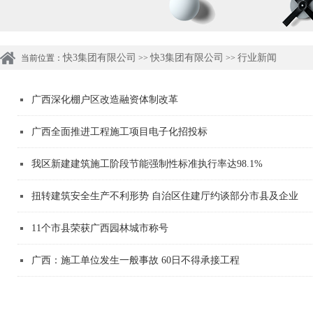
快3集团有限公司
快3集团有限公司
行业新闻
当前位置：
>>
>>
广西深化棚户区改造融资体制改革
广西全面推进工程施工项目电子化招投标
我区新建建筑施工阶段节能强制性标准执行率达98.1%
扭转建筑安全生产不利形势 自治区住建厅约谈部分市县及企业
11个市县荣获广西园林城市称号
广西：施工单位发生一般事故 60日不得承接工程