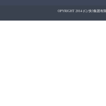
OPYRIGHT 2014 (C) 快3集团有