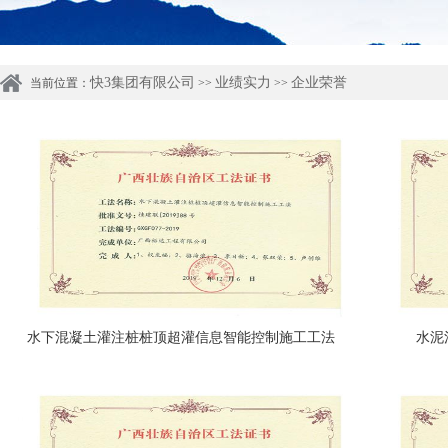
快3集团有限公司
业绩实力
企业荣誉
当前位置：
>>
>>
水下混凝土灌注桩桩顶超灌信息智能控制施工工法
水泥