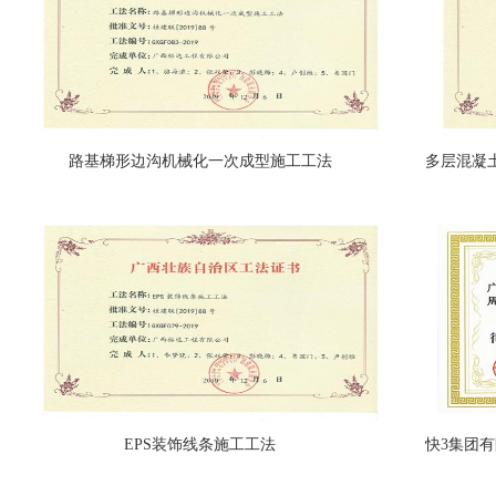
路基梯形边沟机械化一次成型施工工法
EPS装饰线条施工工法