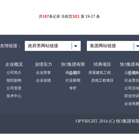
共
187
条记录 当前页
3/21
第 19-27 条
友情链接：
政府类网站链接
集团网站链接
企业概况
业绩实力
快3集团有限
经典项目
快3集团
公司简介
企业荣誉
裕达新闻
房屋建筑工程项目
公司形
公司
公司
组织架构
企业业绩
行业新闻
其他工程项目
社会责
公司资质
专栏
公司活
技术中心
职业培
企业画
OPYRIGHT 2014 (C) 快3集团有