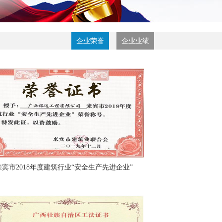
企业荣誉
企业业绩
来宾市2018年度建筑行业“安全生产先进企业”