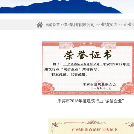
快3集团有限公司
业绩实力
企业
当前位置：
>>
>>
来宾市2018年度建筑行业“诚信企业”