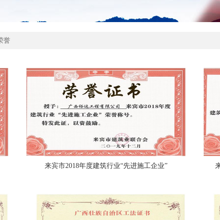
荣誉
来宾市2018年度建筑行业“先进施工企业”