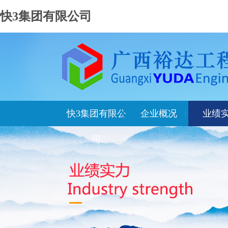
快3集团有限公司
快3集团有限公
企业概况
业绩
司