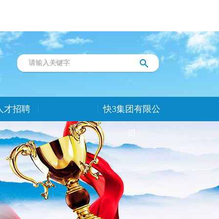
人才招聘
快3集团有限公
司