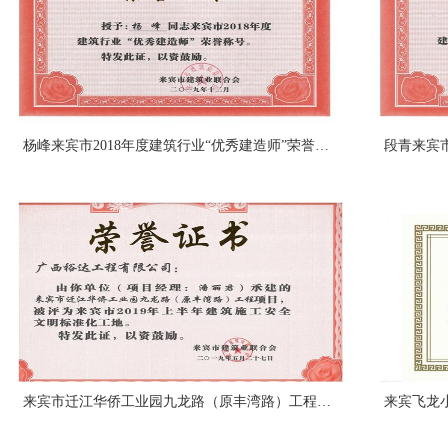
杨峰来宾市2018年度建筑行业“优秀建造师”荣誉称号
来宾市迁江华侨工业园九龙路（原丰湾路）工程项目评为来宾市2019年上半年建筑施工安全文明标准化工地(项目经理：潘丽君).