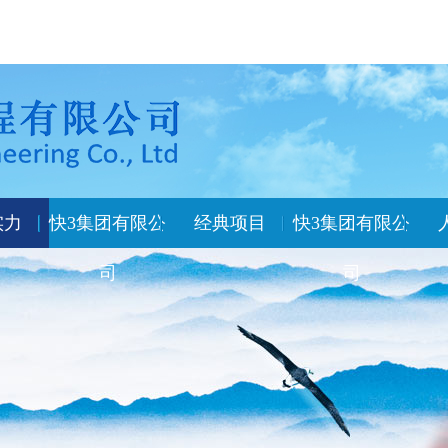
实力
快3集团有限公
经典项目
快3集团有限公
司
司