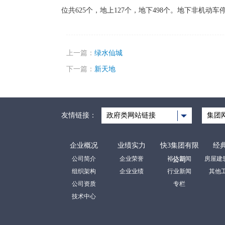
位共
625
个，地上
127
个，地下
498
个。地下非机动车
上一篇：
绿水仙城
下一篇：
新天地
友情链接：
政府类网站链接
集团
企业概况
业绩实力
快3集团有限
经
公司简介
企业荣誉
裕达新闻
公司
组织架构
企业业绩
行业新闻
其他
公司资质
专栏
技术中心