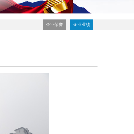
企业荣誉
企业业绩