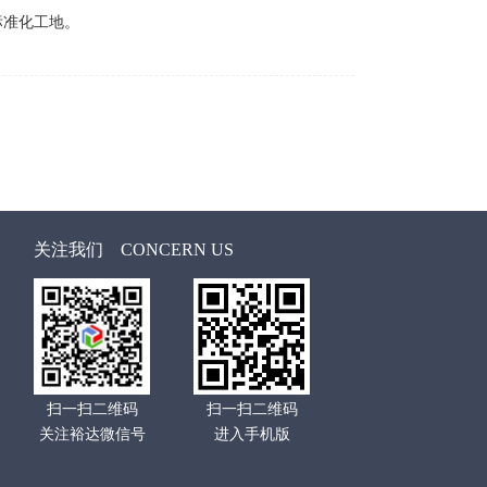
标准化工地。
关注我们
CONCERN US
扫一扫二维码
扫一扫二维码
关注裕达微信号
进入手机版