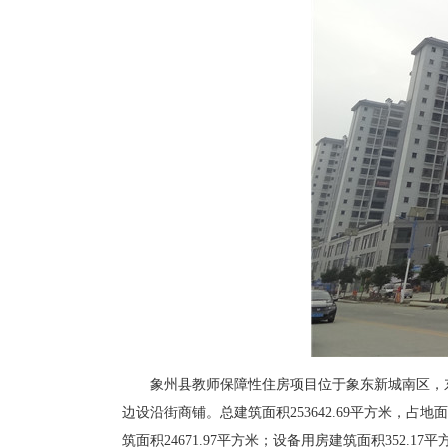
象州县教师保障性住房项目位于象东新城南区，
边设沿街商铺。总建筑面积
253642.69
平方米，占地面
筑面积
24671.97
平方米；设备用房建筑面积
352.17
平