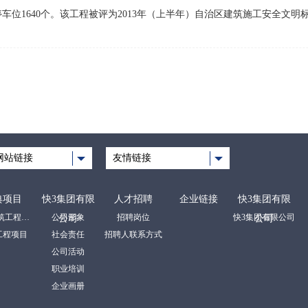
停车位
1640
个。该工程被评为
2013
年（上半年）自治区建筑施工安全文明
网站链接
友情链接
典项目
快3集团有限
人才招聘
企业链接
快3集团有限
房屋建筑工程项目
公司形象
招聘岗位
快3集团有限公司
公司
公司
工程项目
社会责任
招聘人联系方式
公司活动
职业培训
企业画册