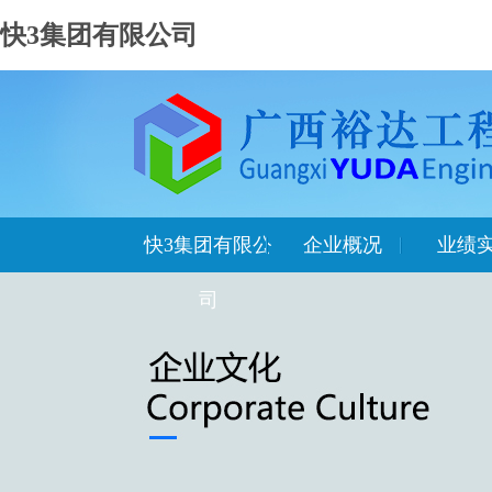
快3集团有限公司
快3集团有限公
企业概况
业绩
司