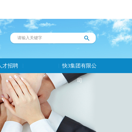
人才招聘
快3集团有限公
司