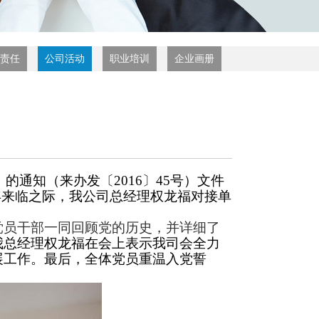
责任
公司活动
职业培训
企业画册
》的通知（来办发〔
2016
〕
45
号）文件
年来临之际，我公司总经理权龙福对接单
党员干部一同回顾党的历史，并详细了
我总经理权龙福在会上表示我司会全力
展工作。最后，全体党员重温入党誓