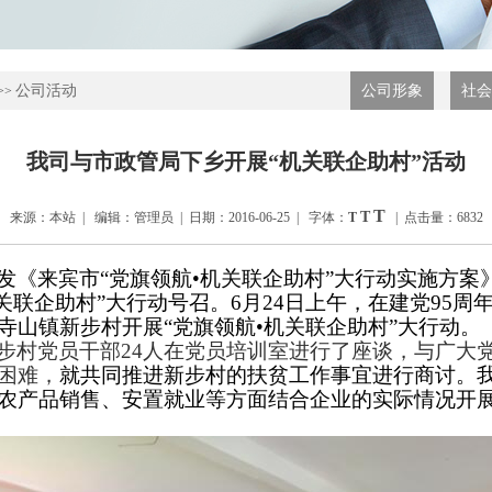
公司活动
公司形象
社会
>>
我司与市政管局下乡开展“机关联企助村”活动
T
T
来源：本站 | 编辑：管理员 | 日期：2016-06-25 | 字体：
T
| 点击量：6832
发《来宾市“党旗领航
•
机关联企助村”大行动实施方案
关联企助村”大行动号召。
6
月
24
日上午，在建党
95
周
寺山镇新步村开展“党旗领航
•
机关联企助村”大行动。
步村党员干部
24
人在党员培训室进行了座谈，与广大
困难，
就共同推进新步村的扶贫工作事宜进行商讨。
农产品销售、安置就业等方面结合企业的实际情况开