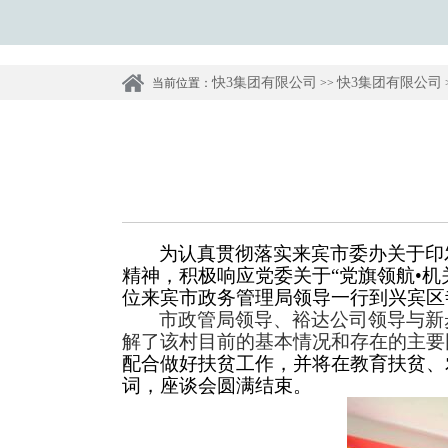
快3集团有限公司
快3集团有限公司
当前位置：
>>
为认真贯彻落实来宾市委办关于印
精神，积极响应党委关于“党旗领航
•
机
位来宾市政务管理局领导一行到兴宾区
市政管局领导、裕达公司领导与新
解了该村目前的基本情况和存在的主要
配合做好扶贫工作，并将在教育扶贫、
词，座谈会圆满结束。