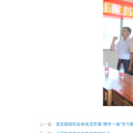
上一篇：
党支部组织全体党员开展“两学一做”学习