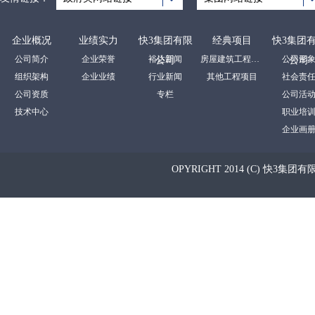
企业概况
业绩实力
快3集团有限
经典项目
快3集团
公司简介
企业荣誉
裕达新闻
房屋建筑工程项目
公司形
公司
公司
组织架构
企业业绩
行业新闻
其他工程项目
社会责
公司资质
专栏
公司活
技术中心
职业培
企业画
OPYRIGHT 2014 (C) 快3集团有