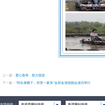
上一篇：
爱心善举，助力脱贫
下一篇：
“同在屋檐下，邻里一家亲”金碧金湖游园会成功举行
友情链接：
政府类网站链接
集团网站链接