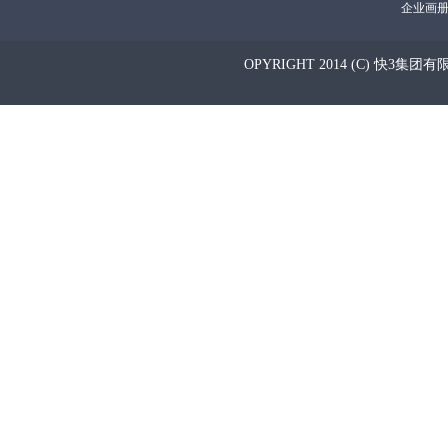
企业画
OPYRIGHT 2014 (C) 快3集团有