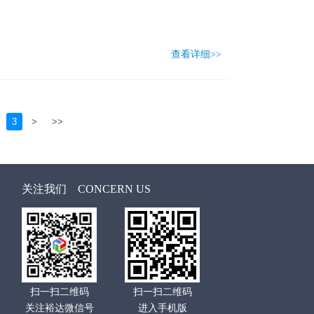
查看详细>>
3
>
>>
关注我们
CONCERN US
扫一扫二维码
扫一扫二维码
关注裕达微信号
进入手机版