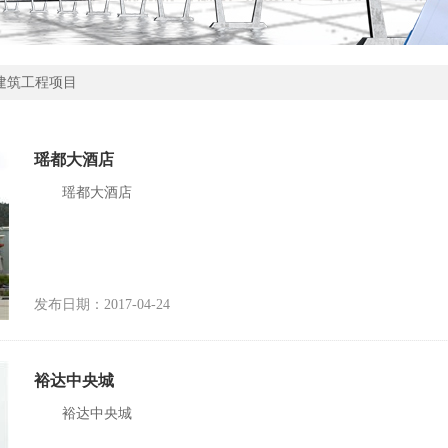
建筑工程项目
瑶都大酒店
瑶都大酒店
发布日期：
2017-04-24
裕达中央城
裕达中央城