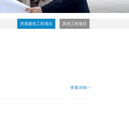
房屋建筑工程项目
其他工程项目
查看详细>>