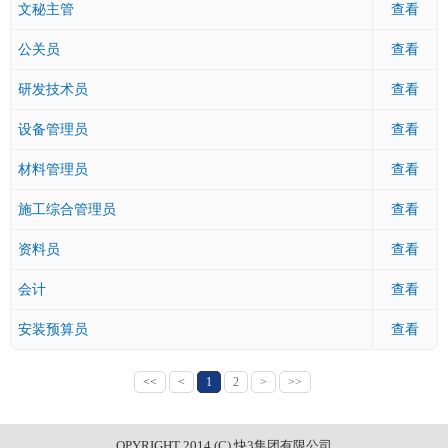
文秘主管
查看
公关员
查看
研发技术员
查看
设备管理员
查看
材料管理员
查看
施工综合管理员
查看
资料员
查看
会计
查看
安装预算员
查看
<<
<
1
2
>
>>
OPYRIGHT 2014 (C) 快3集团有限公司