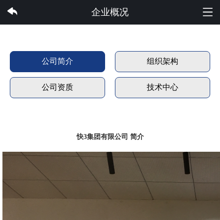
快3集团有限公司
企业概况
公司简介
组织架构
公司资质
技术中心
快3集团有限公司 简介