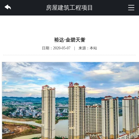
快3集团有限公司
房屋建筑工程项目
裕达·金碧天誉
日期：2020-05-07 | 来源：本站