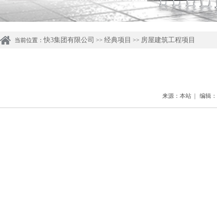
快3集团有限公司
经典项目
房屋建筑工程项目
当前位置：
>>
>>
来源：本站 | 编辑：管理