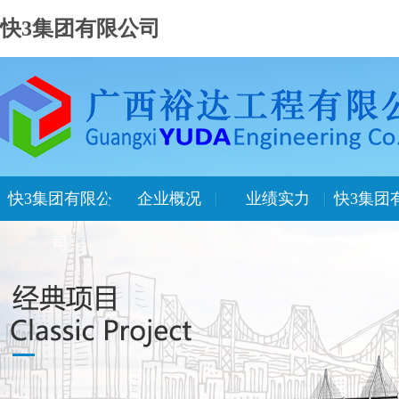
快3集团有限公司
快3集团有限公
企业概况
业绩实力
快3集团
司
司