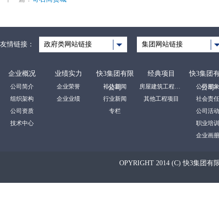
友情链接：
政府类网站链接
集团网站链接
企业概况
业绩实力
快3集团有限
经典项目
快3集团
公司简介
企业荣誉
裕达新闻
房屋建筑工程项目
公司形
公司
公司
组织架构
企业业绩
行业新闻
其他工程项目
社会责
公司资质
专栏
公司活
技术中心
职业培
企业画
OPYRIGHT 2014 (C) 快3集团有